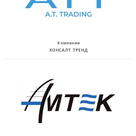
Компании
КОНСАЛТ ТРЕНД