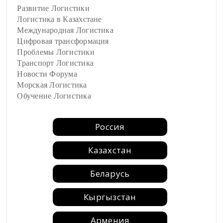
Развитие Логистики
Логистика в Казахстане
Международная Логистика
Цифровая трансформация
Проблемы Логистики
Транспорт Логистика
Новости Форума
Морская Логистика
Обучение Логистика
Россия
Казахстан
Беларусь
Кыргызстан
Армения