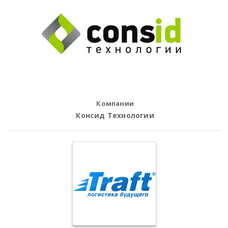
Компании
Консид Технологии