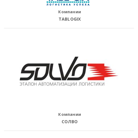
Компании
TABLOGIX
Компании
СОЛВО