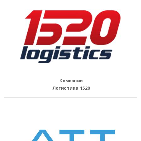
Компании
Логистика 1520