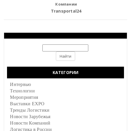
Компании
Transportal24
КАТЕГОРИИ
Интервью
Технологии
Мероприятия
Выставки EXPO
Тренды Логистики
Новости Зарубежья
Новости Компаний
Логистика в России