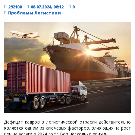
292100
08.07.2024, 08:12
0
Проблемы Логистики
Дефицит кадров в логистической отрасли действительно
является одним из ключевых факторов, влияющих на рост
цен на услуги в 2024 году. Вот несколько причин: