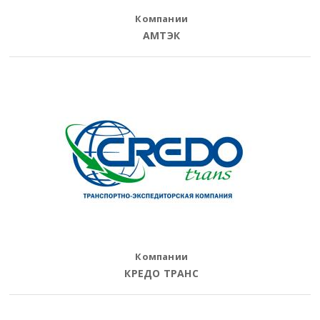
Компании
АМТЭК
Компании
КРЕДО ТРАНС