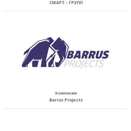
СМАРТ - ГРУПП
Компании
Barrus Projects