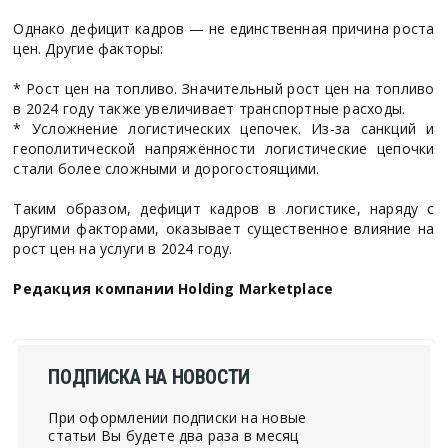
Однако дефицит кадров — не единственная причина роста
цен. Другие факторы:
* Рост цен на топливо. Значительный рост цен на топливо
в 2024 году также увеличивает транспортные расходы.
* Усложнение логистических цепочек. Из-за санкций и
геополитической напряжённости логистические цепочки
стали более сложными и дорогостоящими.
Таким образом, дефицит кадров в логистике, наряду с
другими факторами, оказывает существенное влияние на
рост цен на услуги в 2024 году.
Редакция компании Holding Marketplace
ПОДПИСКА НА НОВОСТИ
При оформлении подписки на новые
статьи Вы будете два раза в месяц