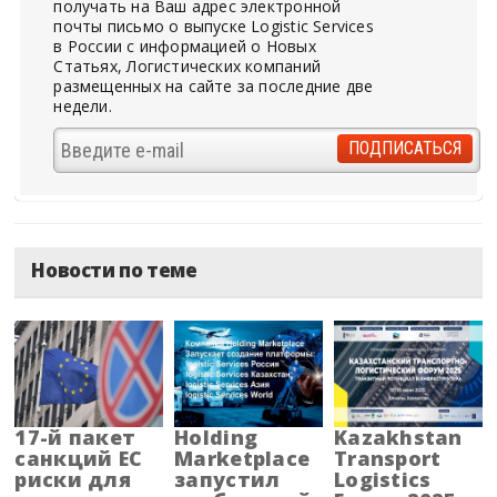
получать на Ваш адрес электронной
почты письмо о выпуске Logistic Services
в России с информацией о Новых
Статьях, Логистических компаний
размещенных на сайте за последние две
недели.
Новости по теме
17-й пакет
Holding
Kazakhstan
санкций ЕС
Marketplace
Transport
риски для
запустил
Logistics