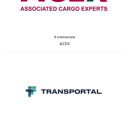
Компании
ACEX