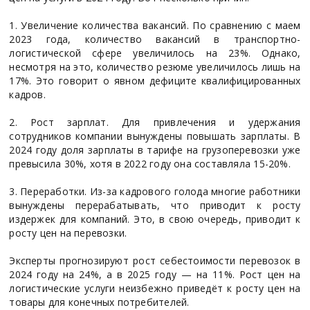
1. Увеличение количества вакансий. По сравнению с маем
2023 года, количество вакансий в транспортно-
логистической сфере увеличилось на 23%. Однако,
несмотря на это, количество резюме увеличилось лишь на
17%. Это говорит о явном дефиците квалифицированных
кадров.
2. Рост зарплат. Для привлечения и удержания
сотрудников компании вынуждены повышать зарплаты. В
2024 году доля зарплаты в тарифе на грузоперевозки уже
превысила 30%, хотя в 2022 году она составляла 15-20%.
3. Переработки. Из-за кадрового голода многие работники
вынуждены перерабатывать, что приводит к росту
издержек для компаний. Это, в свою очередь, приводит к
росту цен на перевозки.
Эксперты прогнозируют рост себестоимости перевозок в
2024 году на 24%, а в 2025 году — на 11%. Рост цен на
логистические услуги неизбежно приведёт к росту цен на
товары для конечных потребителей.