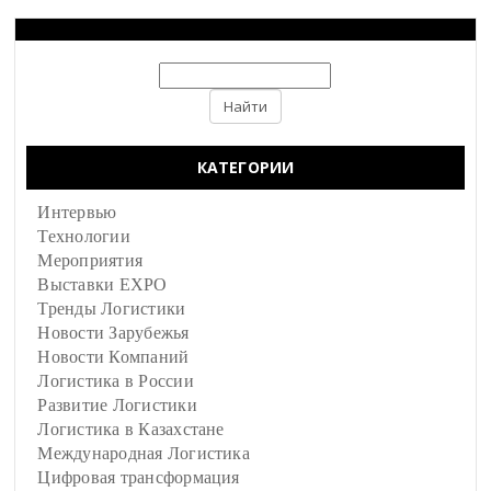
КАТЕГОРИИ
Интервью
Технологии
Мероприятия
Выставки EXPO
Тренды Логистики
Новости Зарубежья
Новости Компаний
Логистика в России
Развитие Логистики
Логистика в Казахстане
Международная Логистика
Цифровая трансформация