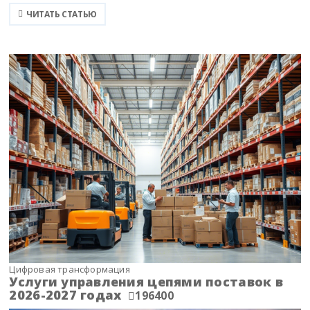
ЧИТАТЬ СТАТЬЮ
Цифровая трансформация
Услуги управления цепями поставок в
2026-2027 годах
196400