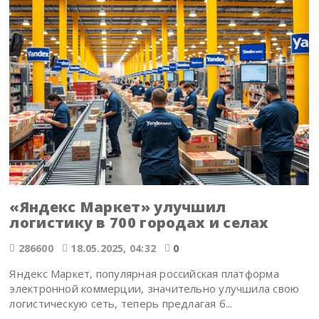
«Яндекс Маркет» улучшил
логистику в 700 городах и селах
286600
18.05.2025, 04:32
0
Яндекс Маркет, популярная российская платформа
электронной коммерции, значительно улучшила свою
логистическую сеть, теперь предлагая б...