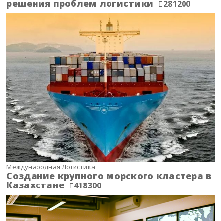
решения проблем логистики
281200
Международная Логистика
Создание крупного морского кластера в
Казахстане
418300