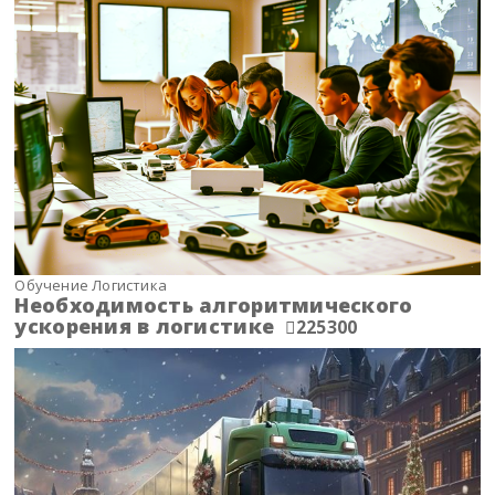
Обучение Логистика
Необходимость алгоритмического
ускорения в логистике
225300