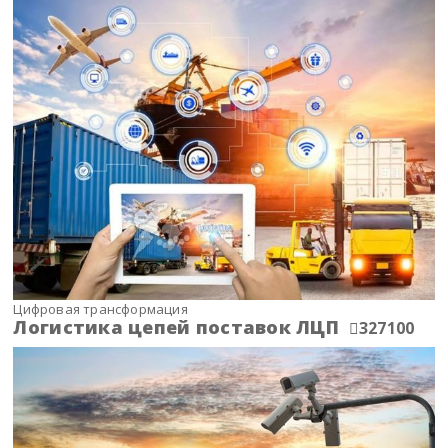
Цифровая трансформация
Логистика цепей поставок ЛЦП
327100