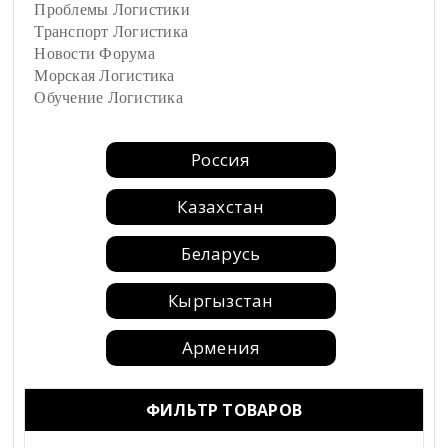
Проблемы Логистики
Транспорт Логистика
Новости Форума
Морская Логистика
Обучение Логистика
Россия
Казахстан
Беларусь
Кыргызстан
Армения
Москва
ФИЛЬТР ТОВАРОВ
Санкт-Петербург