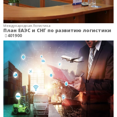
Международная Логистика
План ЕАЭС и СНГ по развитию логистики
401900