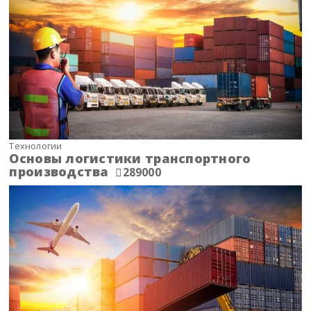
Технологии
Основы логистики транспортного
производства
289000