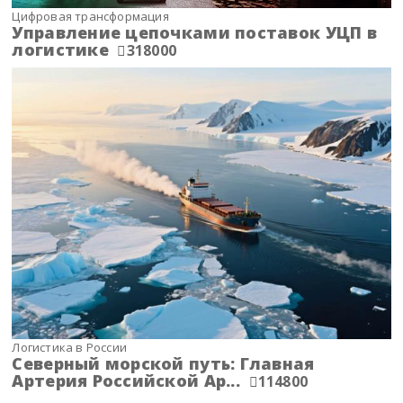
Цифровая трансформация
Управление цепочками поставок УЦП в
логистике
318000
Логистика в России
Северный морской путь: Главная
Артерия Российской Ар...
114800