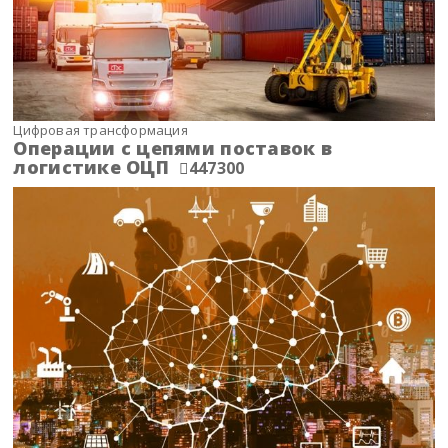
Цифровая трансформация
Операции с цепями поставок в
логистике ОЦП
447300