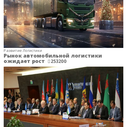
Развитие Логистики
Рынок автомобильной логистики
ожидает рост
253200