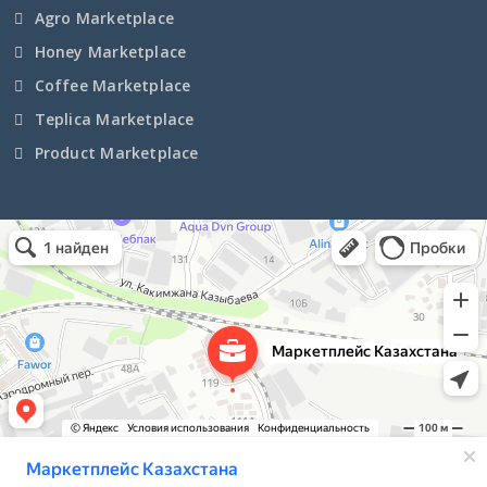
Agro Marketplace
Honey Marketplace
Coffee Marketplace
Teplica Marketplace
Product Marketplace
Маркетплейс Казахстана
Рекламное агентство в Алматы
Информационное агентство в Алматы