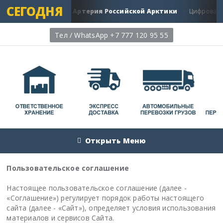
СЕГОДНЯ
ской путь: Главная Артерия Российской Арктики
Цифровая т
Тел / WhatsApp +7 777 120 95 55
Открыть Меню
Пользовательское соглашение
Настоящее пользовательское соглашение (далее -
«Соглашение») регулирует порядок работы настоящего
сайта (далее - «Сайт»), определяет условия использования
материалов и сервисов Сайта.