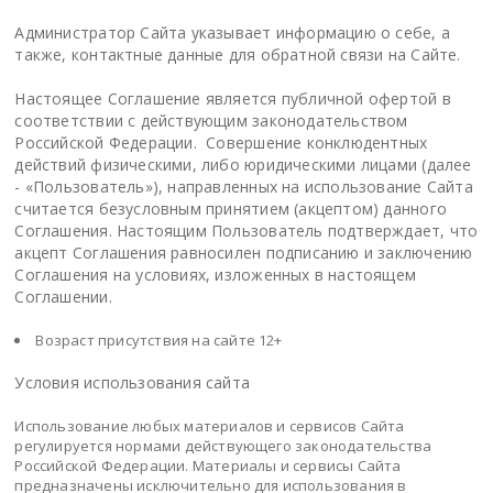
Администратор Сайта указывает информацию о себе, а
также, контактные данные для обратной связи на Сайте.
Настоящее Соглашение является публичной офертой в
соответствии с действующим законодательством
Российской Федерации. Совершение конклюдентных
действий физическими, либо юридическими лицами (далее
- «Пользователь»), направленных на использование Сайта
считается безусловным принятием (акцептом) данного
Соглашения. Настоящим Пользователь подтверждает, что
акцепт Соглашения равносилен подписанию и заключению
Соглашения на условиях, изложенных в настоящем
Соглашении.
Возраст присутствия на сайте 12+
Условия использования сайта
Использование любых материалов и сервисов Сайта
регулируется нормами действующего законодательства
Российской Федерации. Материалы и сервисы Сайта
предназначены исключительно для использования в