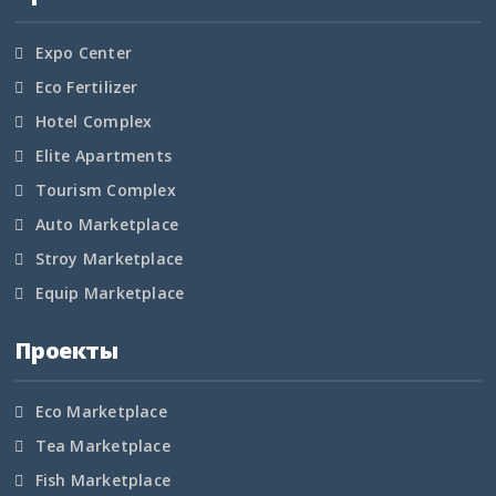
Expo Center
Eco Fertilizer
Hotel Complex
Elite Apartments
Tourism Complex
Auto Marketplace
Stroy Marketplace
Equip Marketplace
Проекты
Eco Marketplace
Tea Marketplace
Fish Marketplace