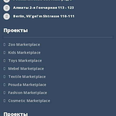
Алматы 2-я Гончарная 113 - 123
Berlin, Vil'gel'm Shtrasse 110-111
Проекты
Zoo Marketplace
Kids Marketplace
Toys Marketplace
Mebel Marketplace
Textile Marketplace
Posuda Marketplace
Fashion Marketplace
Cosmetic Marketplace
Проекты