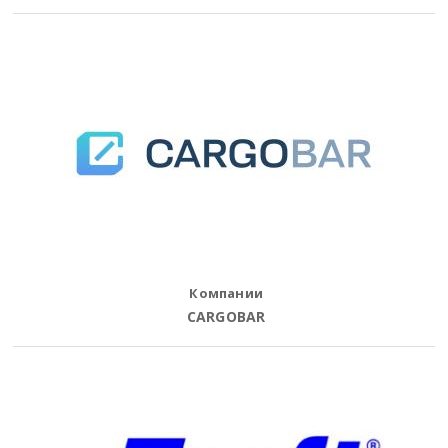
Компании
CARGOBAR