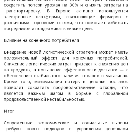
сократить потери урожая на 30% и снизить затраты на
транспортировку. В Европе активно используются
электронные платформы, связывающие фермеров с
розничными торговыми сетями, что помогает избежать
посредников и поддерживать низкие цены.
Влияние на конечного потребителя
Внедрение новой логистической стратегии может иметь
положительный эффект для конечных потребителей.
Снижение логистических затрат приведет к снижению цен
на продукты, а повышение эффективности доставки — к
обеспечению стабильного наличия товаров в магазинах.
Кроме того, минимизация потерь в цепочке поставок
позволит сократить продовольственные отходы, что
является важным шагом в борьбе с глобальной
продовольственной нестабильностью.
Итог
Современные экономические и социальные вызовы
требуют новых подходов в управлении цепочками