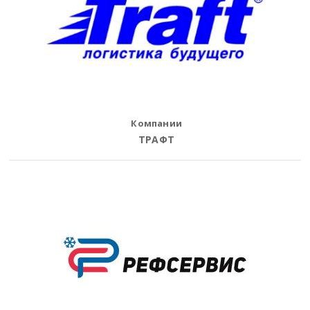
Компании
ТРАФТ