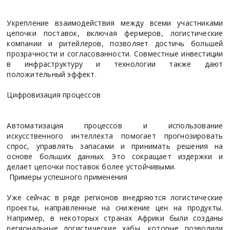
Укрепление взаимодействия между всеми участниками
цепочки поставок, включая фермеров, логистические
компании и ритейлеров, позволяет достичь большей
прозрачности и согласованности. Совместные инвестиции
в инфраструктуру и технологии также дают
положительный эффект.
Цифровизация процессов
Автоматизация процессов и использование
искусственного интеллекта помогает прогнозировать
спрос, управлять запасами и принимать решения на
основе больших данных. Это сокращает издержки и
делает цепочки поставок более устойчивыми.
Примеры успешного применения
Уже сейчас в ряде регионов внедряются логистические
проекты, направленные на снижение цен на продукты.
Например, в некоторых странах Африки были созданы
региональные логистические хабы, которые позволили