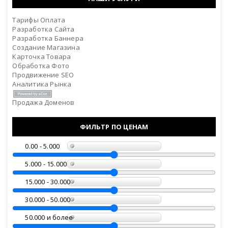
Владимирская область
Тарифы Оплата
Волгоградская область
Разработка Сайта
Разработка Баннера
Вологодская область
Создание Магазина
Карточка Товара
Обработка Фото
Воронежская область
Продвижение SEO
Аналитика Рынка
Дагестан
Продажа Доменов
Еврейская АО
ФИЛЬТР ПО ЦЕНАМ
Забайкальский край
0.00 - 5.000
5.000 - 15.000
Запорожская область
15.000 - 30.000
Ивановская область
30.000 - 50.000
Ингушетия
50.000 и более