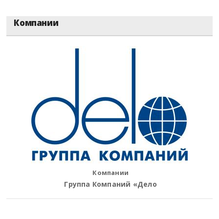
Компании
Компании
Группа Компаний «Дело