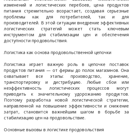
изменений и логистических перебоев, цена продуктов
питания стремительно возрастает, создавая серьезные
проблемы как для потребителей, так и для
производителей. В этой ситуации внедрение эффективных
логистических стратегий может стать ключевым
инструментом для стабилизации цен и обеспечения
доступности продовольствия.
Логистика как основа продовольственной цепочки
Логистика играет важную роль в цепочке поставок
продуктов питания — от фермы до полок магазинов. Она
охватывает все этапы: производство, хранение,
транспортировку и дистрибуцию. Любые сбои или
неэффективность логистических процессов могут
приводить к значительному удорожанию продуктов.
Поэтому разработка новой логистической стратегии,
направленной на повышение эффективности и снижение
затрат, становится важнейшим шагом в борьбе за
стабилизацию цен на продовольствие.
Основные вызовы в логистике продовольствия