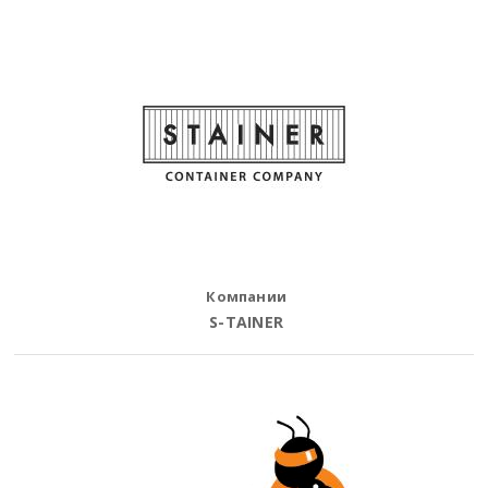
Компании
S-TAINER