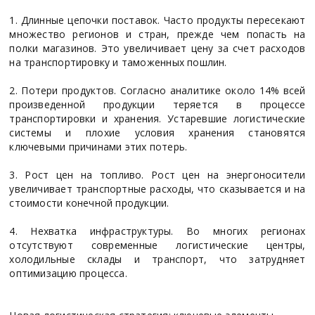
1. Длинные цепочки поставок. Часто продукты пересекают
множество регионов и стран, прежде чем попасть на
полки магазинов. Это увеличивает цену за счет расходов
на транспортировку и таможенных пошлин.
2. Потери продуктов. Согласно аналитике около 14% всей
произведенной продукции теряется в процессе
транспортировки и хранения. Устаревшие логистические
системы и плохие условия хранения становятся
ключевыми причинами этих потерь.
3. Рост цен на топливо. Рост цен на энергоносители
увеличивает транспортные расходы, что сказывается и на
стоимости конечной продукции.
4. Нехватка инфраструктуры. Во многих регионах
отсутствуют современные логистические центры,
холодильные склады и транспорт, что затрудняет
оптимизацию процесса.