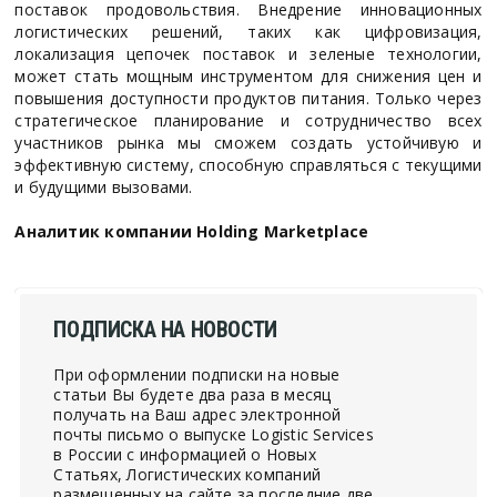
поставок продовольствия. Внедрение инновационных
логистических решений, таких как цифровизация,
локализация цепочек поставок и зеленые технологии,
может стать мощным инструментом для снижения цен и
повышения доступности продуктов питания. Только через
стратегическое планирование и сотрудничество всех
участников рынка мы сможем создать устойчивую и
эффективную систему, способную справляться с текущими
и будущими вызовами.
Аналитик компании Holding Marketplace
ПОДПИСКА НА НОВОСТИ
При оформлении подписки на новые
статьи Вы будете два раза в месяц
получать на Ваш адрес электронной
почты письмо о выпуске Logistic Services
в России с информацией о Новых
Статьях, Логистических компаний
размещенных на сайте за последние две