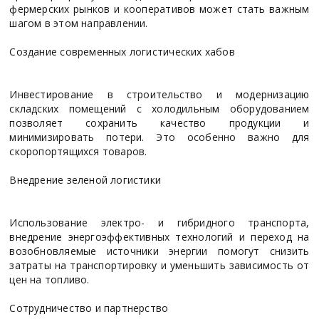
фермерских рынков и кооперативов может стать важным
шагом в этом направлении.
Создание современных логистических хабов
Инвестирование в строительство и модернизацию
складских помещений с холодильным оборудованием
позволяет сохранить качество продукции и
минимизировать потери. Это особенно важно для
скоропортящихся товаров.
Внедрение зеленой логистики
Использование электро- и гибридного транспорта,
внедрение энергоэффективных технологий и переход на
возобновляемые источники энергии помогут снизить
затраты на транспортировку и уменьшить зависимость от
цен на топливо.
Сотрудничество и партнерство