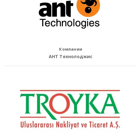
Компании
АНТ Технолоджис