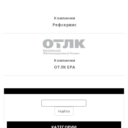
Компании
Рефсервис
Компании
ОТЛК ЕРА
КАТЕГОРИИ