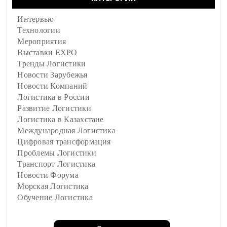
Интервью
Технологии
Мероприятия
Выставки EXPO
Тренды Логистики
Новости Зарубежья
Новости Компаний
Логистика в России
Развитие Логистики
Логистика в Казахстане
Международная Логистика
Цифровая трансформация
Проблемы Логистики
Транспорт Логистика
Новости Форума
Морская Логистика
Обучение Логистика