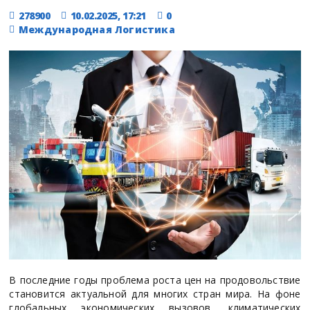
278900
10.02.2025, 17:21
0
Международная Логистика
В последние годы проблема роста цен на продовольствие
становится актуальной для многих стран мира. На фоне
глобальных экономических вызовов, климатических