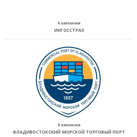
Компании
ИНГОССТРАХ
Компании
ВЛАДИВОСТОКСКИЙ МОРСКОЙ ТОРГОВЫЙ ПОРТ