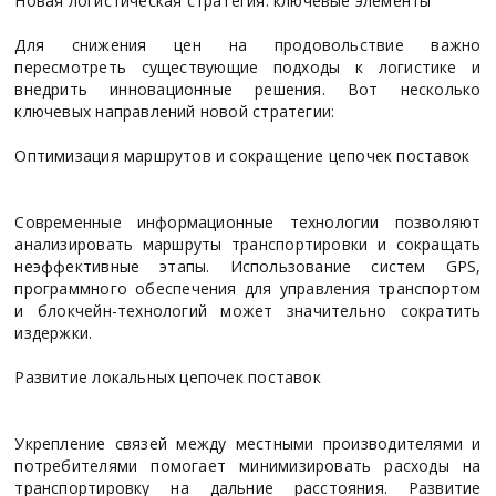
Новая логистическая стратегия: ключевые элементы
Для снижения цен на продовольствие важно
пересмотреть существующие подходы к логистике и
внедрить инновационные решения. Вот несколько
ключевых направлений новой стратегии:
Оптимизация маршрутов и сокращение цепочек поставок
Современные информационные технологии позволяют
анализировать маршруты транспортировки и сокращать
неэффективные этапы. Использование систем GPS,
программного обеспечения для управления транспортом
и блокчейн-технологий может значительно сократить
издержки.
Развитие локальных цепочек поставок
Укрепление связей между местными производителями и
потребителями помогает минимизировать расходы на
транспортировку на дальние расстояния. Развитие