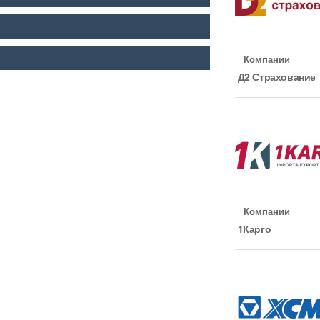
Компании
Д2 Страхование
Компании
1Карго