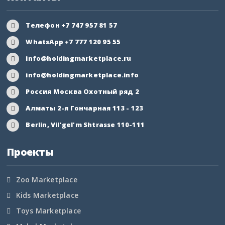
Телефон +7 747 957 81 57
WhatsApp +7 777 120 95 55
info@holdingmarketplace.ru
info@holdingmarketplace.info
Россия Москва Охотный ряд 2
Алматы 2-я Гончарная 113 - 123
Berlin, Vil'gel'm Shtrasse 110-111
Проекты
Zoo Marketplace
Kids Marketplace
Toys Marketplace