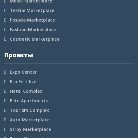
Mebel Marketplace
Textile Marketplace
Posuda Marketplace
Fashion Marketplace
Cosmetic Marketplace
Проекты
Expo Center
Eco Fertilizer
Hotel Complex
Elite Apartments
Tourism Complex
Auto Marketplace
Stroy Marketplace