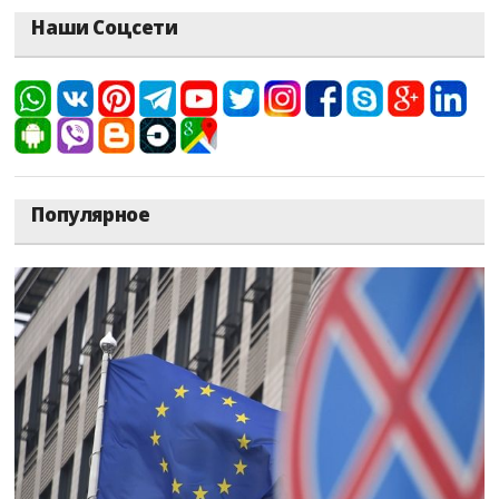
Наши Соцсети
Популярное