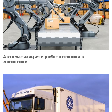
Автоматизация и робототехника в
логистике