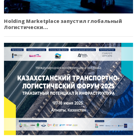
Holding Marketplace запустил глобальный
Логистически...