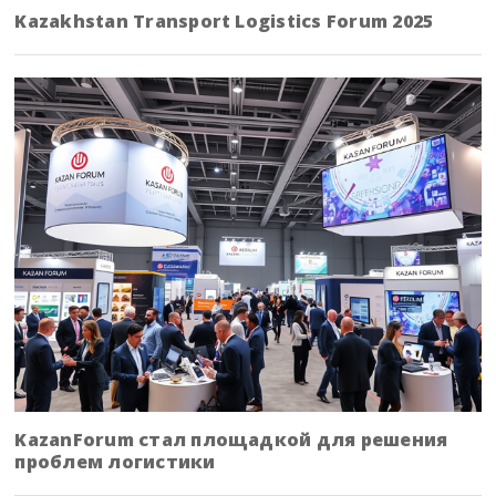
Kazakhstan Transport Logistics Forum 2025
KazanForum стал площадкой для решения
проблем логистики