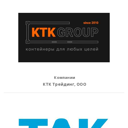
Компании
КТК Трейдинг, ООО