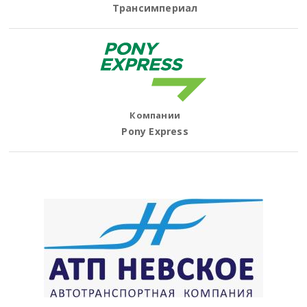
Трансимпериал
Компании
Pony Express