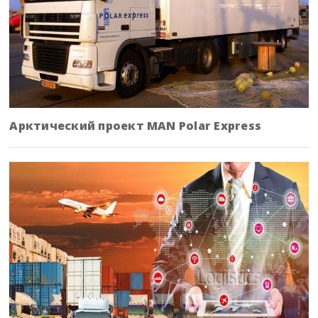
Арктический проект MAN Polar Express