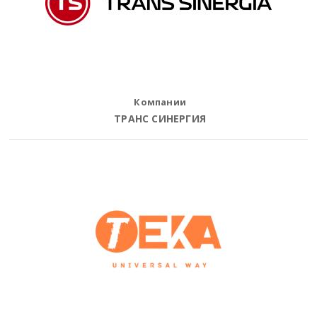
Компании
ТРАНС СИНЕРГИЯ