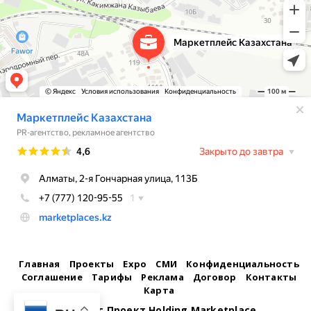
Главная
Проекты
Expo
СМИ
Конфиденциальность
Соглашение
Тарифы
Реклама
Договор
Контакты
Карта
©
Бизнес Проект Holding Marketplace