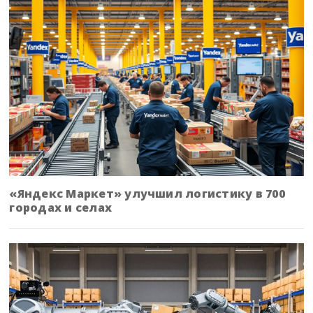
«Яндекс Маркет» улучшил логистику в 700
городах и селах