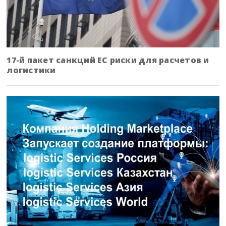
17-й пакет санкций ЕС риски для расчетов и
логистики