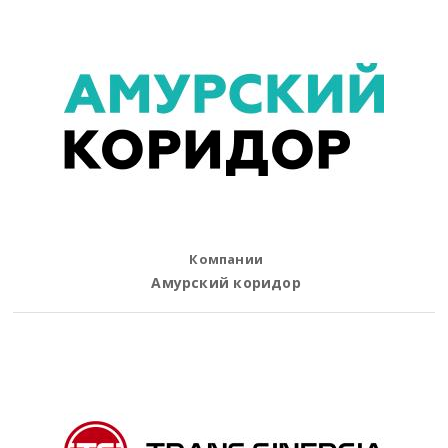
Компании
Амурский коридор