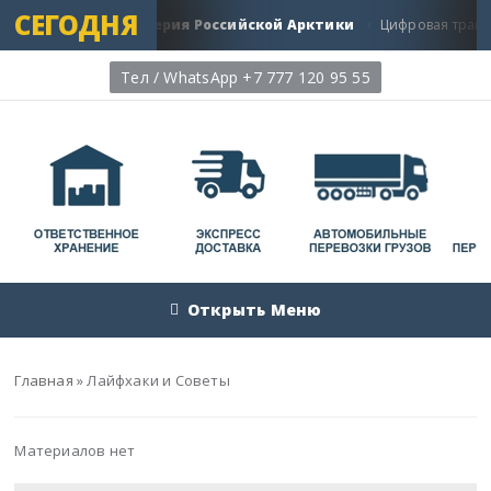
СЕГОДНЯ
ь: Главная Артерия Российской Арктики
Цифровая трансформ
Тел / WhatsApp +7 777 120 95 55
Открыть Меню
Главная
»
Лайфхаки и Советы
Материалов нет