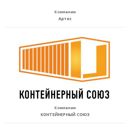
Компании
Артес
Компании
КОНТЕЙНЕРНЫЙ СОЮЗ