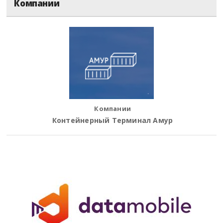
Компании
Компании
Контейнерный Терминал Амур