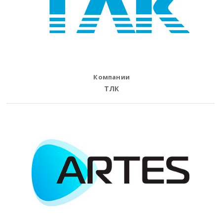
Компании
ТЛК