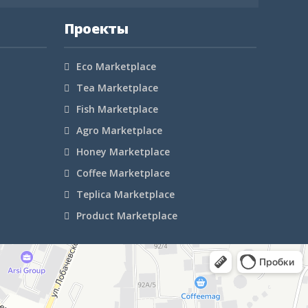
Проекты
Eco Marketplace
Tea Marketplace
Fish Marketplace
Agro Marketplace
Honey Marketplace
Coffee Marketplace
Teplica Marketplace
Product Marketplace