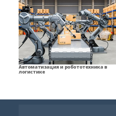
Автоматизация и робототехника в
логистике