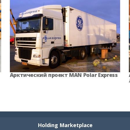
Арктический проект MAN Polar Express
Holding Marketplace