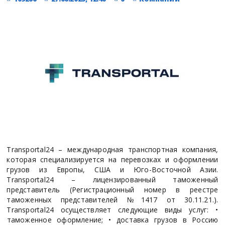
Transportal24 – международная транспортная компания,
которая специализируется на перевозках и оформлении
грузов из Европы, США и Юго-Восточной Азии.
Transportal24 – лицензированный таможенный
представитель (Регистрационный номер в реестре
таможенных представителей №1417 от 30.11.21.).
Transportal24 осуществляет следующие виды услуг: •⁠
⁠таможенное оформление; •⁠ ⁠доставка грузов в Россию