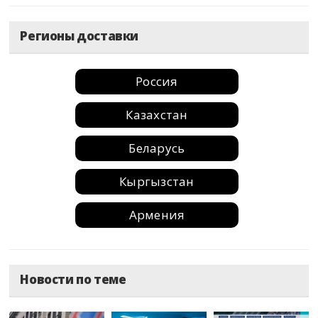
Регионы доставки
Россия
Казахстан
Беларусь
Кыргызстан
Армения
Москва
Новости по теме
Санкт-Петербург
Краснодар