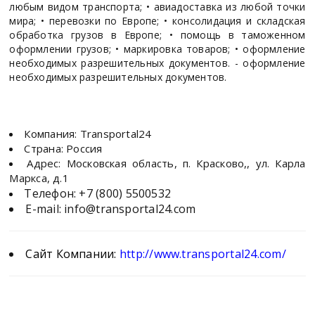
любым видом транспорта; •⁠ ⁠авиадоставка из любой точки
мира; •⁠ ⁠перевозки по Европе; •⁠ ⁠консолидация и складская
обработка грузов в Европе; •⁠ ⁠помощь в таможенном
оформлении грузов; •⁠ ⁠маркировка товаров; •⁠ ⁠оформление
необходимых разрешительных документов. - оформление
необходимых разрешительных документов.
Компания: Transportal24
Страна: Россия
Адрес: Московская область, п. Красково,, ул. Карла
Маркса, д.1
Телефон:
+7 (800) 5500532
E-mail:
info@transportal24.com
Сайт Компании:
http://www.transportal24.com/