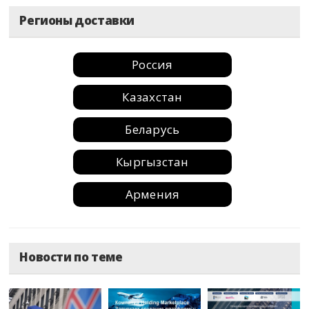
Регионы доставки
Россия
Казахстан
Беларусь
Кыргызстан
Армения
Москва
Новости по теме
Санкт-Петербург
Краснодар