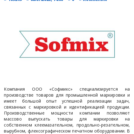
Компания ООО «Софмикс» специализируется на
производстве товаров для промышленной маркировки и
имеет большой опыт успешной реализации задач,
связанных с маркировкой и идентификацией продукции.
Производственные мощности компании позволяют
массово выпускать товары для маркировки на
собственном клеемазательном, продольно-резательном,
вырубном, флексографическом печатном оборудовании. В