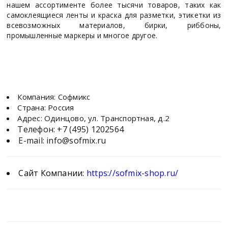
нашем ассортименте более тысячи товаров, таких как
самоклеящиеся ленты и краска для разметки, этикетки из
всевозможных материалов, бирки, риббоны,
промышленные маркеры и многое другое.
Компания: Софмикс
Страна: Россия
Адрес: Одинцово, ул. Транспортная, д.2
Телефон:
+7 (495) 1202564
E-mail:
info@sofmix.ru
Сайт Компании:
https://sofmix-shop.ru/