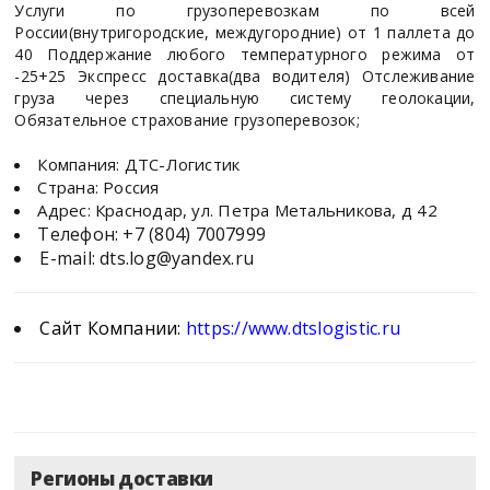
Услуги по грузоперевозкам по всей
России(внутригородские, междугородние) от 1 паллета до
40 Поддержание любого температурного режима от
-25+25 Экспресс доставка(два водителя) Отслеживание
груза через специальную систему геолокации,
Обязательное страхование грузоперевозок;
Компания: ДТС-Логистик
Страна: Россия
Адрес: Краснодар, ул. Петра Метальникова, д 42
Телефон:
+7 (804) 7007999
E-mail:
dts.log@yandex.ru
Сайт Компании:
https://www.dtslogistic.ru
Регионы доставки