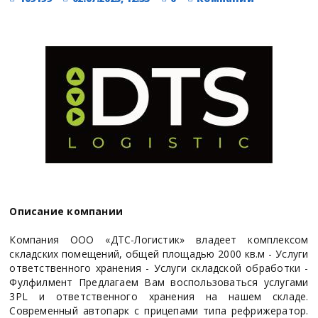
Описание компании
Компания ООО «ДТС-Логистик» владеет комплексом
складских помещений, общей площадью 2000 кв.м - Услуги
ответственного хранения - Услуги складской обработки -
Фулфилмент Предлагаем Вам воспользоваться услугами
3PL и ответственного хранения на нашем складе.
Современный автопарк с прицепами типа рефрижератор.