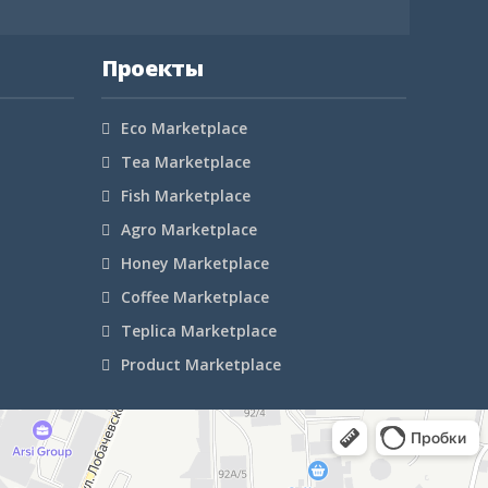
Проекты
Eco Marketplace
Tea Marketplace
Fish Marketplace
Agro Marketplace
Honey Marketplace
Coffee Marketplace
Teplica Marketplace
Product Marketplace