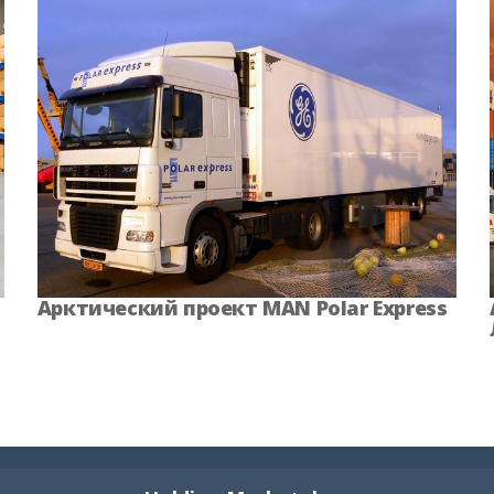
Арктический проект MAN Polar Express