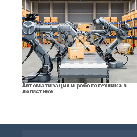
Автоматизация и робототехника в
логистике