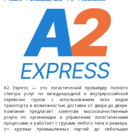
A2 Express — это логистический провайдер полного
спектра услуг по международной и внутрироссийской
перевозке грузов с использованием всех видов
транспорта и возможностью доставки от двери до двери.
Компания предлагает клиентам высококачественные
услуги по организации и управлению логистическими
процессами и работает с грузами любого типа и размера,
от крупных промышленных партий до небольших