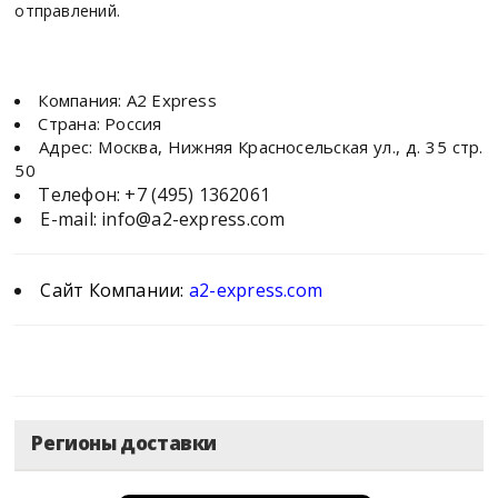
отправлений.
Компания: А2 Express
Страна: Россия
Адрес: Москва, Нижняя Красносельская ул., д. 35 стр.
50
Телефон:
+7 (495) 1362061
E-mail:
info@a2-express.com
Сайт Компании:
a2-express.com
Регионы доставки